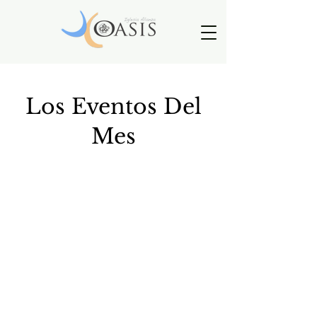
Los Eventos Del
Mes