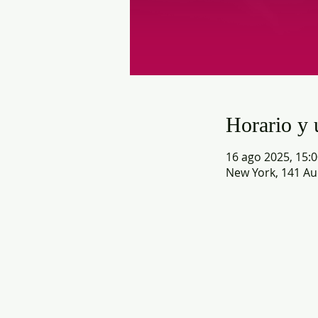
Horario y 
16 ago 2025, 15:0
New York, 141 Au