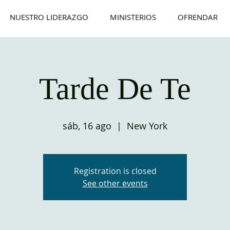
NUESTRO LIDERAZGO
MINISTERIOS
OFRENDAR
Tarde De Te
sáb, 16 ago
  |  
New York
Registration is closed
See other events