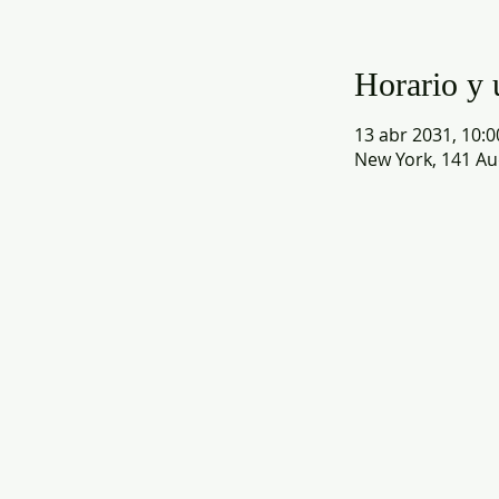
Horario y 
13 abr 2031, 10:00
New York, 141 Au