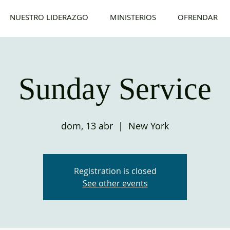
NUESTRO LIDERAZGO
MINISTERIOS
OFRENDAR
Sunday Service
dom, 13 abr
  |  
New York
Registration is closed
See other events