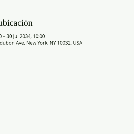
ubicación
 – 30 jul 2034, 10:00
dubon Ave, New York, NY 10032, USA