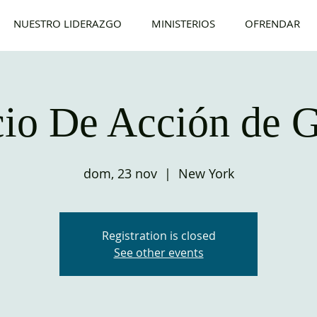
NUESTRO LIDERAZGO
MINISTERIOS
OFRENDAR
cio De Acción de G
dom, 23 nov
  |  
New York
Registration is closed
See other events