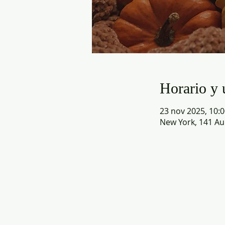
Horario y 
23 nov 2025, 10:0
New York, 141 Au