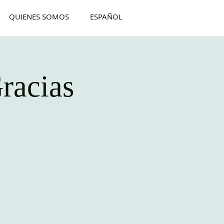
QUIENES SOMOS
ESPAÑOL
racias