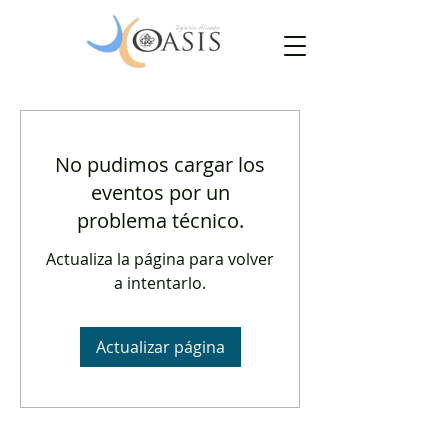
No pudimos cargar los
eventos por un
problema técnico.
Actualiza la página para volver
a intentarlo.
Actualizar página