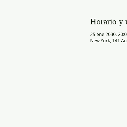
Horario y 
25 ene 2030, 20:0
New York, 141 Au