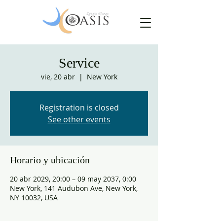
Service
vie, 20 abr
  |  
New York
Registration is closed
See other events
Horario y ubicación
20 abr 2029, 20:00 – 09 may 2037, 0:00
New York, 141 Audubon Ave, New York,
NY 10032, USA