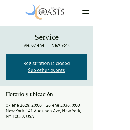
Service
vie, 07 ene
  |  
New York
Registration is closed
See other events
Horario y ubicación
07 ene 2028, 20:00 – 26 ene 2036, 0:00
New York, 141 Audubon Ave, New York,
NY 10032, USA