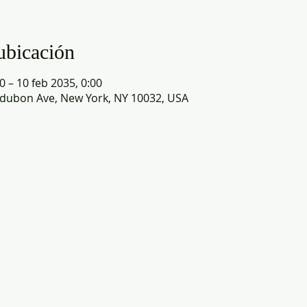
ubicación
0 – 10 feb 2035, 0:00
dubon Ave, New York, NY 10032, USA