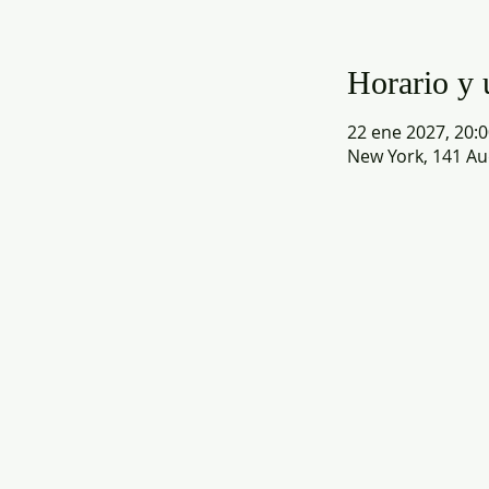
Horario y 
22 ene 2027, 20:0
New York, 141 Au